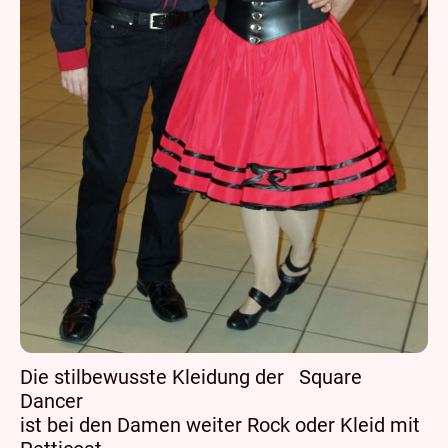
Die stilbewusste Kleidung der Square
Dancer
ist bei den Damen weiter Rock oder Kleid mit