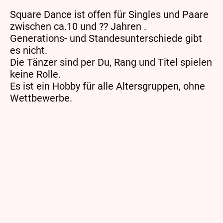
Square Dance ist offen für Singles und Paare
zwischen ca.10 und ?? Jahren .
Generations- und Standesunterschiede gibt
es nicht.
Die Tänzer sind per Du, Rang und Titel spielen
keine Rolle.
Es ist ein Hobby für alle Altersgruppen, ohne
Wettbewerbe.