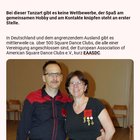
Bei dieser Tanzart gibt es keine Wettbewerbe, der Spaß am
gemeinsamen Hobby und am Kontakte knüpfen steht an erster
Stelle.
In Deutschland und dem angrenzendem Ausland gibt es
mittlerweile ca. über 500 Square Dance Clubs, die alle einer
Vereinigung angeschlossen sind, der European Association of
American Square Dance Clubs e.V., kurz
EAASDC
.