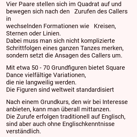
Vier Paare stellen sich im Quadrat auf und
bewegen sich nach den Zurufen des Callers
in
wechselnden Formationen wie Kreisen,
Sternen oder Linien.
Dabei muss man sich nicht komplizierte
Schrittfolgen eines ganzen Tanzes merken,
sondern setzt die Ansagen des Callers um.
Mit etwa 50 - 70 Grundfiguren bietet Square
Dance vielfältige Variationen,
die nie langweilig werden.
Die Figuren sind weltweit standardisiert
Nach einem Grundkurs, den wir bei Interesse
anbieten, kann man überall mittanzen.
Die Zurufe erfolgen traditionell auf Englisch,
sind aber auch ohne Englischkenntnisse
verständlich.