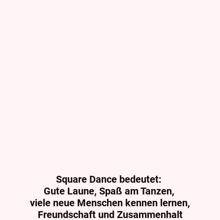
Square Dance bedeutet:
Gute Laune, Spaß am Tanzen,
viele neue Menschen kennen lernen,
Freundschaft und Zusammenhalt