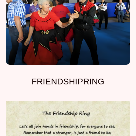
FRIENDSHIPRING