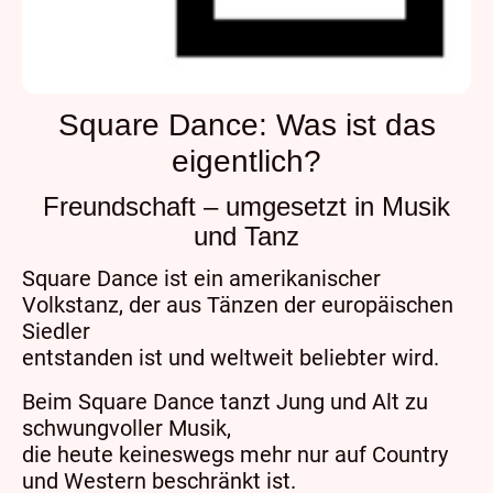
Square Dance: Was ist das
eigentlich?
Freundschaft – umgesetzt in Musik
und Tanz
Square Dance ist ein amerikanischer
Volkstanz, der aus Tänzen der europäischen
Siedler
entstanden ist und weltweit beliebter wird.
Beim Square Dance tanzt Jung und Alt zu
schwungvoller Musik,
die heute keineswegs mehr nur auf Country
und Western beschränkt ist.