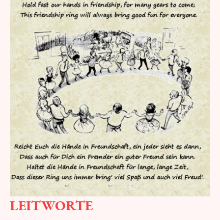
LEITWORTE